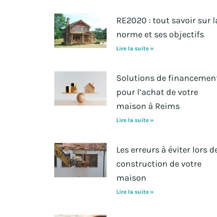
RE2020 : tout savoir sur l
norme et ses objectifs
Lire la suite »
Solutions de financemen
pour l’achat de votre
maison à Reims
Lire la suite »
Les erreurs à éviter lors d
construction de votre
maison
Lire la suite »