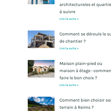
architecturales et quarti
à suivre
Lire la suite »
Comment se déroule le su
de chantier ?
Lire la suite »
Maison plain-pied ou
maison à étage : commen
faire le bon choix ?
Lire la suite »
Comment bien choisir so
terrain à Reims ?