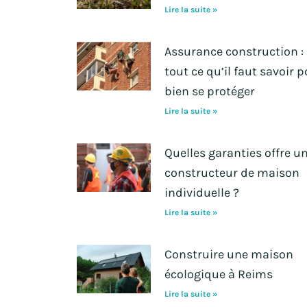
Lire la suite »
Assurance construction :
tout ce qu’il faut savoir 
bien se protéger
Lire la suite »
Quelles garanties offre u
constructeur de maison
individuelle ?
Lire la suite »
Construire une maison
écologique à Reims
Lire la suite »