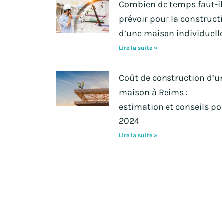
Combien de temps faut-i
prévoir pour la construct
d’une maison individuell
Lire la suite »
Coût de construction d’u
maison à Reims :
estimation et conseils po
2024
Lire la suite »