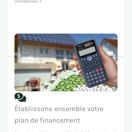
immobiliers ?
Établissons ensemble votre
plan de financement