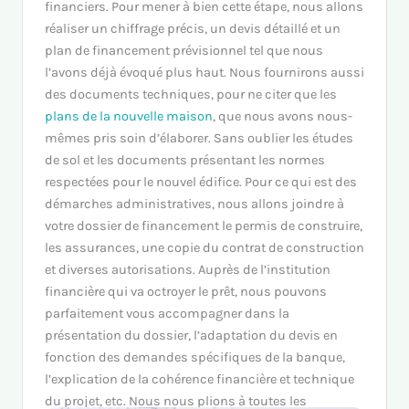
financiers. Pour mener à bien cette étape, nous allons
réaliser un chiffrage précis, un devis détaillé et un
plan de financement prévisionnel tel que nous
l’avons déjà évoqué plus haut. Nous fournirons aussi
des documents techniques, pour ne citer que les
plans de la nouvelle maison
, que nous avons nous-
mêmes pris soin d’élaborer. Sans oublier les études
de sol et les documents présentant les normes
respectées pour le nouvel édifice. Pour ce qui est des
démarches administratives, nous allons joindre à
votre dossier de financement le permis de construire,
les assurances, une copie du contrat de construction
et diverses autorisations. Auprès de l’institution
financière qui va octroyer le prêt, nous pouvons
parfaitement vous accompagner dans la
présentation du dossier, l’adaptation du devis en
fonction des demandes spécifiques de la banque,
l’explication de la cohérence financière et technique
du projet, etc. Nous nous plions à toutes les