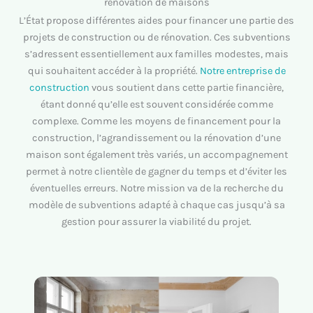
rénovation de maisons
L’État propose différentes aides pour financer une partie des
projets de construction ou de rénovation. Ces subventions
s’adressent essentiellement aux familles modestes, mais
qui souhaitent accéder à la propriété.
Notre entreprise de
construction
vous soutient dans cette partie financière,
étant donné qu’elle est souvent considérée comme
complexe. Comme les moyens de financement pour la
construction, l’agrandissement ou la rénovation d’une
maison sont également très variés, un accompagnement
permet à notre clientèle de gagner du temps et d’éviter les
éventuelles erreurs. Notre mission va de la recherche du
modèle de subventions adapté à chaque cas jusqu’à sa
gestion pour assurer la viabilité du projet.