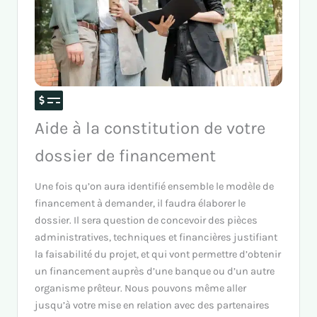
Aide à la constitution de votre
dossier de financement
Une fois qu’on aura identifié ensemble le modèle de
financement à demander, il faudra élaborer le
dossier. Il sera question de concevoir des pièces
administratives, techniques et financières justifiant
la faisabilité du projet, et qui vont permettre d’obtenir
un financement auprès d’une banque ou d’un autre
organisme prêteur. Nous pouvons même aller
jusqu’à votre mise en relation avec des partenaires