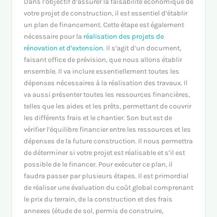
Dans l’objectif d’assurer la faisabilité économique de
votre projet de construction, il est essentiel d’établir
un plan de financement. Cette étape est également
nécessaire pour la
réalisation des projets de
rénovation et d’extension
. Il s’agit d’un document,
faisant office de prévision, que nous allons établir
ensemble. Il va inclure essentiellement toutes les
dépenses nécessaires à la réalisation des travaux. Il
va aussi présenter toutes les ressources financières,
telles que les aides et les prêts, permettant de couvrir
les différents frais et le chantier. Son but est de
vérifier l’équilibre financier entre les ressources et les
dépenses de la future construction. Il nous permettra
de déterminer si votre projet est réalisable et s’il est
possible de le financer. Pour exécuter ce plan, il
faudra passer par plusieurs étapes. Il est primordial
de réaliser une évaluation du coût global comprenant
le prix du terrain, de la construction et des frais
annexes (étude de sol, permis de construire,