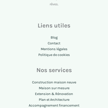
rêves.
Liens utiles
Blog
Contact
Mentions légales
Politique de cookies
Nos services
Construction maison neuve
Maison sur mesure
Extension & Rénovation
Plan et Architecture
Accompagnement financement