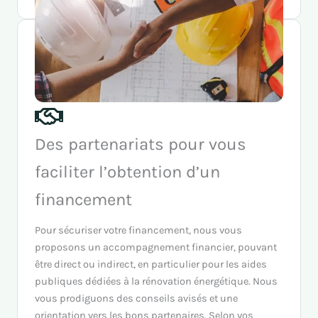
Des partenariats pour vous
faciliter l’obtention d’un
financement
Pour sécuriser votre financement, nous vous
proposons un accompagnement financier, pouvant
être direct ou indirect, en particulier pour les aides
publiques dédiées à la rénovation énergétique. Nous
vous prodiguons des conseils avisés et une
orientation vers les bons partenaires. Selon vos