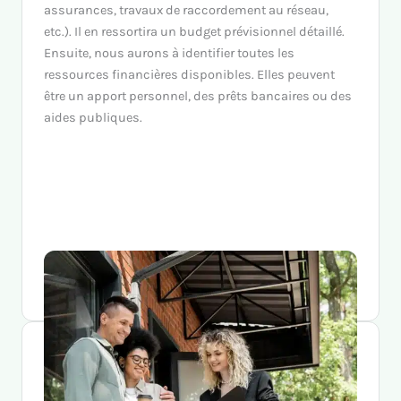
assurances, travaux de raccordement au réseau,
etc.). Il en ressortira un budget prévisionnel détaillé.
Ensuite, nous aurons à identifier toutes les
ressources financières disponibles. Elles peuvent
être un apport personnel, des prêts bancaires ou des
aides publiques.