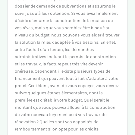
dossier de demande de subventions et assurons le
suivi jusqu’à leur obtention. Si vous avez finalement
décidé d’entamer la construction de la maison de
vos rêves, mais que vous semblez être bloqué au
niveau du budget, nous pouvons vous aider à trouver
la solution la mieux adaptée à vos besoins. En effet,
entre l’achat d’un terrain, les démarches
administratives incluant le permis de construction
et les travaux, la facture peut très vite devenir
onéreuse. Cependant, il existe plusieurs types de
financement qui peuvent tout à fait s’adapter à votre
projet. Ceci étant, avant de vous engager, vous devrez
suivre quelques étapes élémentaires, dont la
première est d’établir votre budget. Quel serait le
montant que vous pouvez allouer à la construction
de votre nouveau logement ou à vos travaux de
rénovation ? Quelles sont vos capacités de
remboursement si on opte pour les crédits