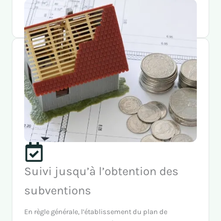
exigences nécessaires permettant d’avoir un avis
favorable à votre demande.
Suivi jusqu’à l’obtention des
subventions
En règle générale, l’établissement du plan de