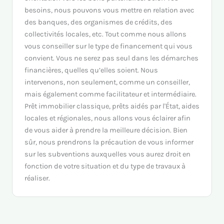
besoins, nous pouvons vous mettre en relation avec
des banques, des organismes de crédits, des
collectivités locales, etc. Tout comme nous allons
vous conseiller sur le type de financement qui vous
convient. Vous ne serez pas seul dans les démarches
financières, quelles qu’elles soient. Nous
intervenons, non seulement, comme un conseiller,
mais également comme facilitateur et intermédiaire.
Prêt immobilier classique, prêts aidés par l'État, aides
locales et régionales, nous allons vous éclairer afin
de vous aider à prendre la meilleure décision. Bien
sûr, nous prendrons la précaution de vous informer
sur les subventions auxquelles vous aurez droit en
fonction de votre situation et du type de travaux à
réaliser.