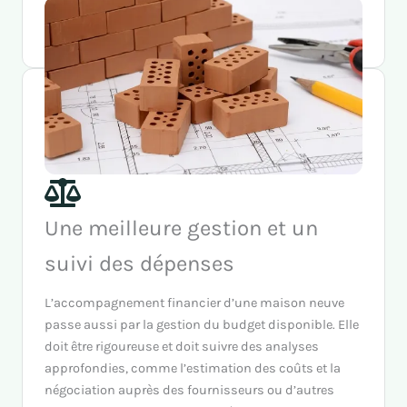
des gros-œuvres, réalisation de la mise hors d’eau,
etc.).
Une meilleure gestion et un
suivi des dépenses
L’accompagnement financier d’une maison neuve
passe aussi par la gestion du budget disponible. Elle
doit être rigoureuse et doit suivre des analyses
approfondies, comme l’estimation des coûts et la
négociation auprès des fournisseurs ou d’autres