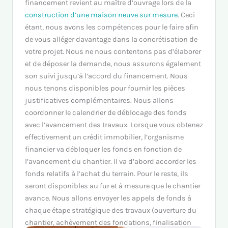
financement revient au maître d’ouvrage lors de la
construction d’une maison neuve sur mesure
. Ceci
étant, nous avons les compétences pour le faire afin
de vous alléger davantage dans la concrétisation de
votre projet. Nous ne nous contentons pas d’élaborer
et de déposer la demande, nous assurons également
son suivi jusqu’à l’accord du financement. Nous
nous tenons disponibles pour fournir les pièces
justificatives complémentaires. Nous allons
coordonner le calendrier de déblocage des fonds
avec l’avancement des travaux. Lorsque vous obtenez
effectivement un crédit immobilier, l’organisme
financier va débloquer les fonds en fonction de
l’avancement du chantier. Il va d’abord accorder les
fonds relatifs à l’achat du terrain. Pour le reste, ils
seront disponibles au fur et à mesure que le chantier
avance. Nous allons envoyer les appels de fonds à
chaque étape stratégique des travaux (ouverture du
chantier, achèvement des fondations, finalisation