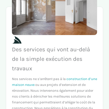
Des services qui vont au-delà
de la simple exécution des
travaux
Nos services ne s’arrêtent pas à la
construction d’une
maison neuve
ou aux projets d’extension et de
rénovation. Nous intervenons également pour aider
nos clients à dénicher les meilleures solutions de
financement qui permettraient d’alléger le coût de la
construction. Nous procédons à la constitution du