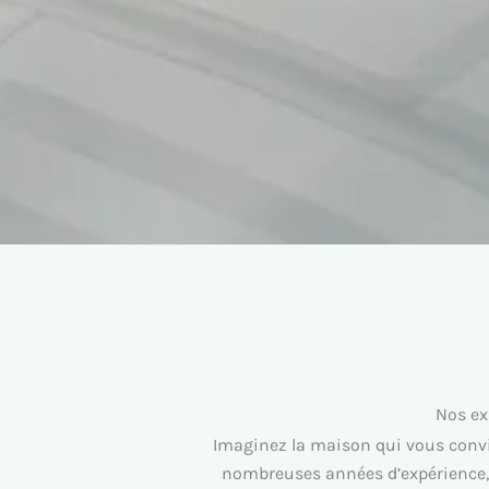
Nos ex
Imaginez la maison qui vous convie
nombreuses années d’expérience, 