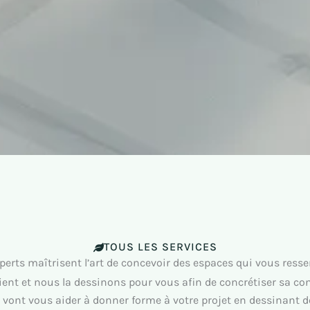
TOUS LES SERVICES
perts maîtrisent l’art de concevoir des espaces qui vous ress
nt et nous la dessinons pour vous afin de concrétiser sa cons
vont vous aider à donner forme à votre projet en dessinant de