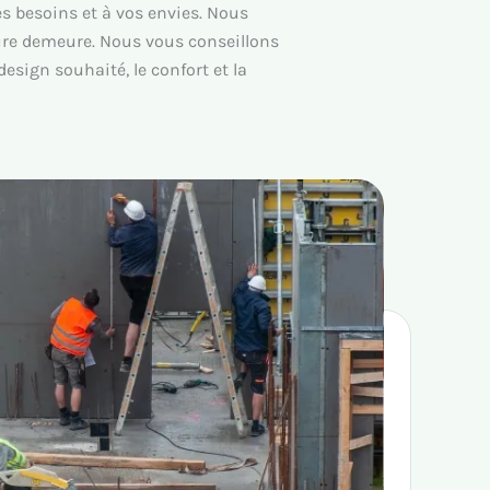
s besoins et à vos envies. Nous
ture demeure. Nous vous conseillons
design souhaité, le confort et la