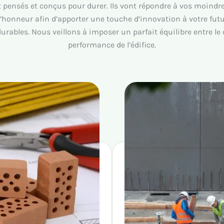
 pensés et conçus pour durer. Ils vont répondre à vos moindre
l’honneur afin d’apporter une touche d’innovation à votre fu
 durables. Nous veillons à imposer un parfait équilibre entre le 
performance de l’édifice.