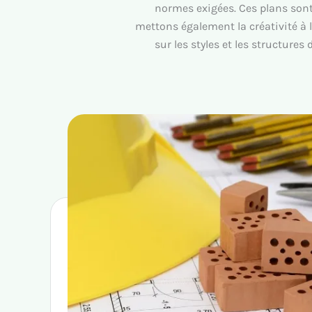
normes exigées. Ces plans sont
mettons également la créativité à 
sur les styles et les structures