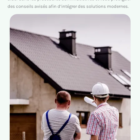
des conseils avisés afin d’intégrer des solutions modernes.