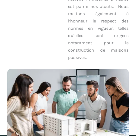
est parmi nos atouts. Nous
mettons également à
l’honneur le respect des
normes en vigueur, telles
qu’elles sont exigées
notamment pour la
construction de maisons
passives.