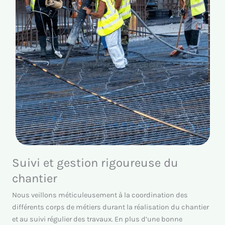
Suivi et gestion rigoureuse du
chantier
Nous veillons méticuleusement à la coordination des
différents corps de métiers durant la réalisation du chantier
et au suivi régulier des travaux. En plus d’une bonne