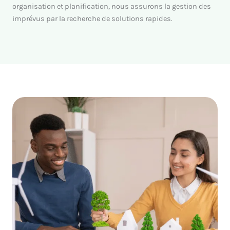
organisation et planification, nous assurons la gestion des
imprévus par la recherche de solutions rapides.