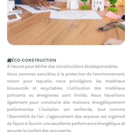
ÉCO-CONSTRUCTION
À l’œuvre pour édifier des constructions écoresponsables
Nous sommes sensibles à la protection de l’environnement,
raison pour laquelle, nous privilégions les matériaux
biosourcés et recyclables. L’utilisation des matériaux
polluants ou énergivores sont limités. Nous travaillons
également pour construire des maisons énergétiquement
performantes. L’isolation est renforcée, tout comme
l’étanchéité de l’air. L’agencement des espaces est organisé
de façon à fournir une excellente performance énergétique et
assurer le confort des occupants.