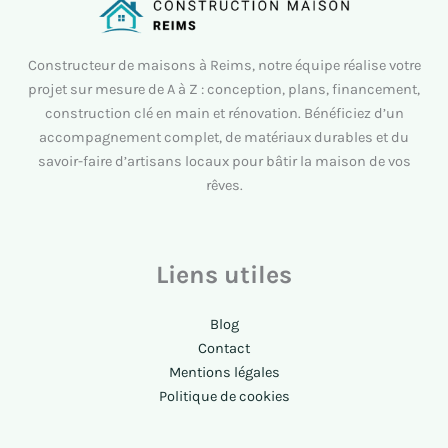
Constructeur de maisons à Reims, notre équipe réalise votre
projet sur mesure de A à Z : conception, plans, financement,
construction clé en main et rénovation. Bénéficiez d’un
accompagnement complet, de matériaux durables et du
savoir-faire d’artisans locaux pour bâtir la maison de vos
rêves.
Liens utiles
Blog
Contact
Mentions légales
Politique de cookies