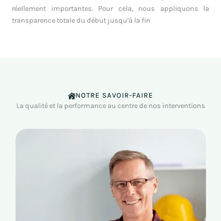
réellement importantes. Pour cela, nous appliquons la
transparence totale du début jusqu’à la fin
NOTRE SAVOIR-FAIRE
La qualité et la performance au centre de nos interventions