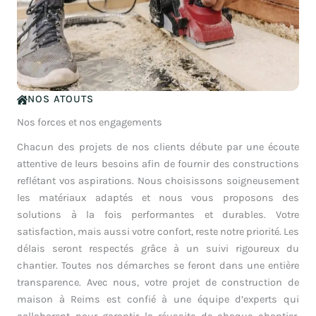
NOS ATOUTS
Nos forces et nos engagements
Chacun des projets de nos clients débute par une écoute
attentive de leurs besoins afin de fournir des constructions
reflétant vos aspirations. Nous choisissons soigneusement
les matériaux adaptés et nous vous proposons des
solutions à la fois performantes et durables. Votre
satisfaction, mais aussi votre confort, reste notre priorité. Les
délais seront respectés grâce à un suivi rigoureux du
chantier. Toutes nos démarches se feront dans une entière
transparence. Avec nous, votre projet de construction de
maison à Reims est confié à une équipe d’experts qui