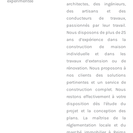
expérimentée
architectes, des ingénieurs,
des artisans et des
conducteurs de travaux,
passionnés par leur travail.
Nous disposons de plus de 25
ans d’expérience dans la
construction de maison
individuelle et dans les
travaux d’extension ou de
rénovation. Nous proposons à
nos clients des solutions
pertinentes et un service de
construction complet. Nous
restons effectivement à votre
disposition dès l’étude du
projet et la conception des
plans. La maîtrise de la
réglementation locale et du
marché immobilier à Reims