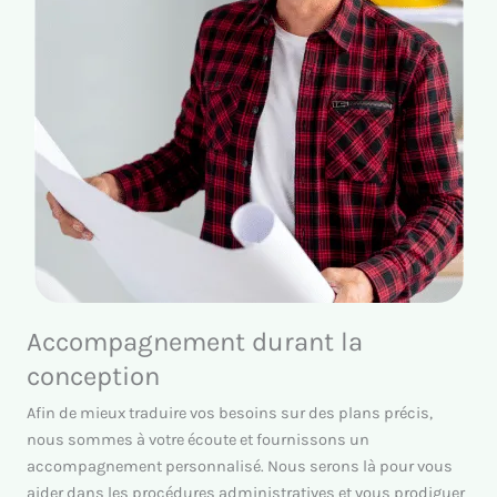
Accompagnement durant la
conception
Afin de mieux traduire vos besoins sur des plans précis,
nous sommes à votre écoute et fournissons un
accompagnement personnalisé. Nous serons là pour vous
aider dans les procédures administratives et vous prodiguer