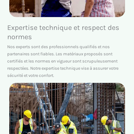
Expertise technique et respect des
normes
Nos experts sont des professionnels qualifiés et nos
partenaires sont fiables. Les matériaux proposés sont
certifiés et les normes en vigueur sont scrupuleusement
respectées. Notre expertise technique vise à assurer votre
sécurité et votre confort.