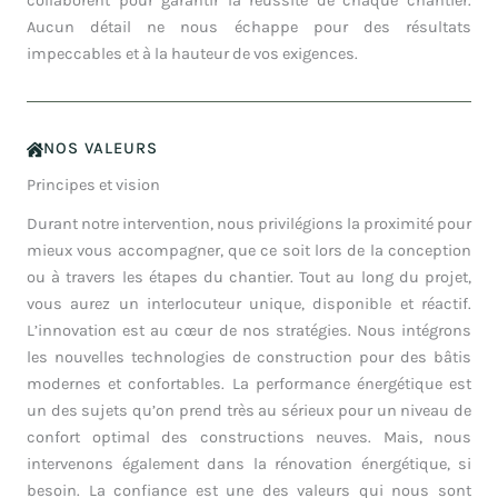
collaborent pour garantir la réussite de chaque chantier.
Aucun détail ne nous échappe pour des résultats
impeccables et à la hauteur de vos exigences.
NOS VALEURS
Principes et vision
Durant notre intervention, nous privilégions la proximité pour
mieux vous accompagner, que ce soit lors de la conception
ou à travers les étapes du chantier. Tout au long du projet,
vous aurez un interlocuteur unique, disponible et réactif.
L’innovation est au cœur de nos stratégies. Nous intégrons
les nouvelles technologies de construction pour des bâtis
modernes et confortables. La performance énergétique est
un des sujets qu’on prend très au sérieux pour un niveau de
confort optimal des constructions neuves. Mais, nous
intervenons également dans la rénovation énergétique, si
besoin. La confiance est une des valeurs qui nous sont